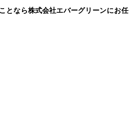
ことなら株式会社エバーグリーンにお任