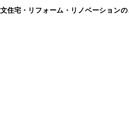
注文住宅・リフォーム・リノベーションの