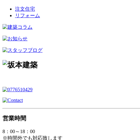
注文住宅
リフォーム
営業時間
8：00～18：00
※時間外でも対応致します