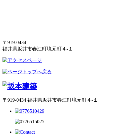
〒919-0434
福井県坂井市春江町境元町４-１
〒919-0434 福井県坂井市春江町境元町４-１