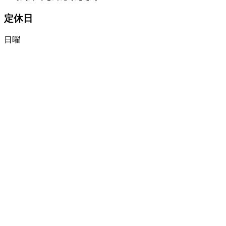
定休日
日曜